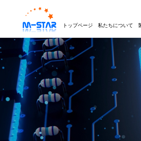
トップページ
私たちについて