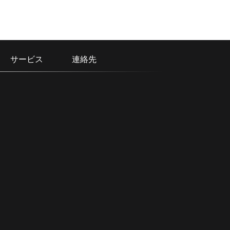
サービス
連絡先