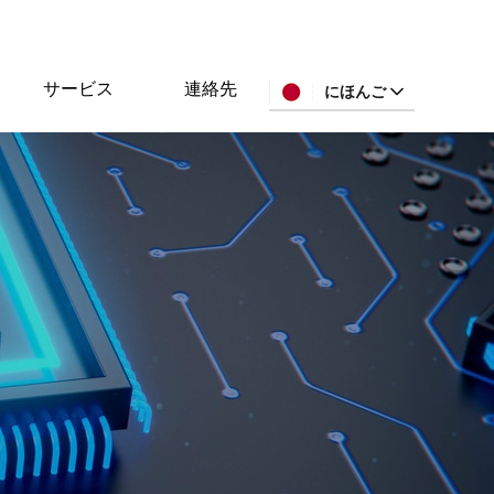
サービス
連絡先
にほんご