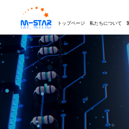
トップページ
私たちについて