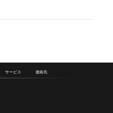
サービス
連絡先