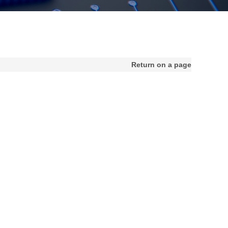
Return on a page