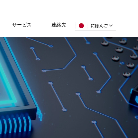
サービス
連絡先
にほんご