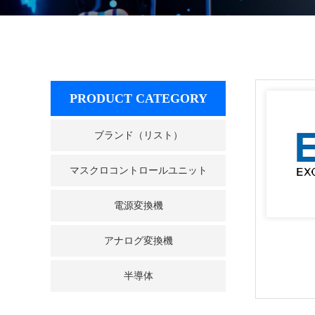
PRODUCT CATEGORY
ブランド（リスト）
マスクロコントロールユニット
電源変換機
アナログ変換機
半導体