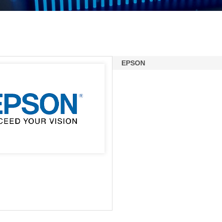
EPSON