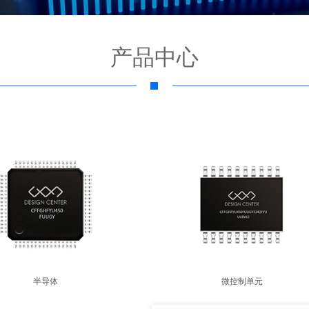
产品中心
半导体
微控制单元