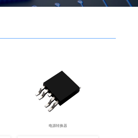
电源转换器