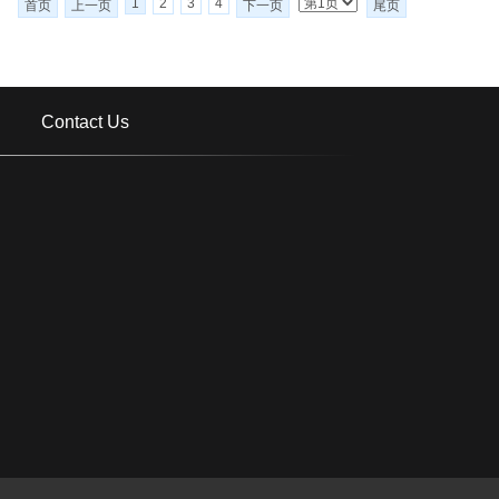
1
2
3
4
首页
上一页
下一页
尾页
Contact Us