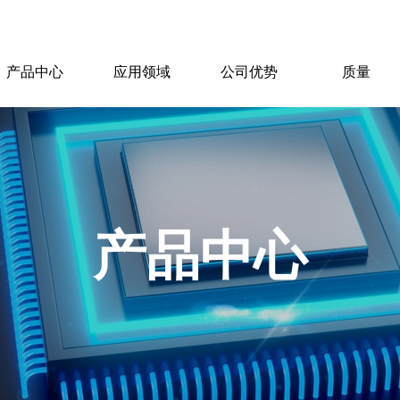
产品中心
应用领域
公司优势
质量
产品中心