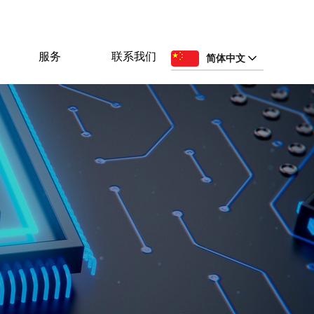
服务
联系我们
简体中文