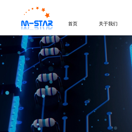
首页
关于我们