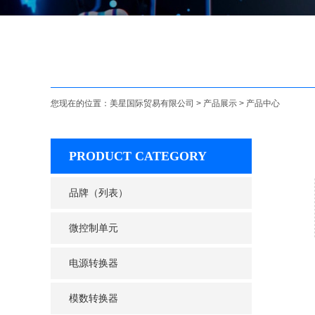
您现在的位置：
美星国际贸易有限公司
>
产品展示
>
产品中心
PRODUCT CATEGORY
品牌（列表）
微控制单元
电源转换器
模数转换器