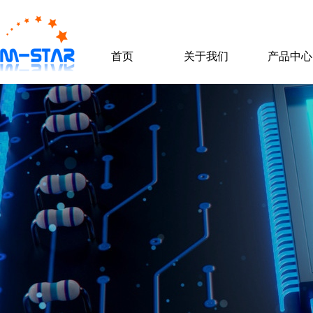
首页
关于我们
产品中心