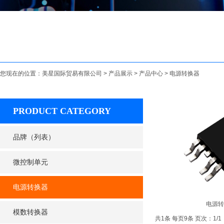
您现在的位置：
美星国际贸易有限公司
>
产品展示
>
产品中心
>
电源转换器
PRODUCT CATEGORY
品牌（列表）
微控制单元
电源转换器
电源转
模数转换器
共1条 每页9条 页次：1/1