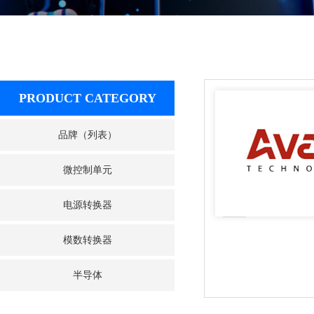
PRODUCT CATEGORY
品牌（列表）
微控制单元
电源转换器
模数转换器
半导体