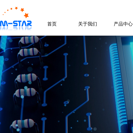
首页
关于我们
产品中心