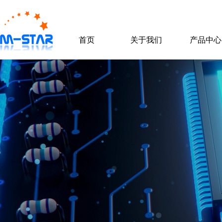
首页
关于我们
产品中心