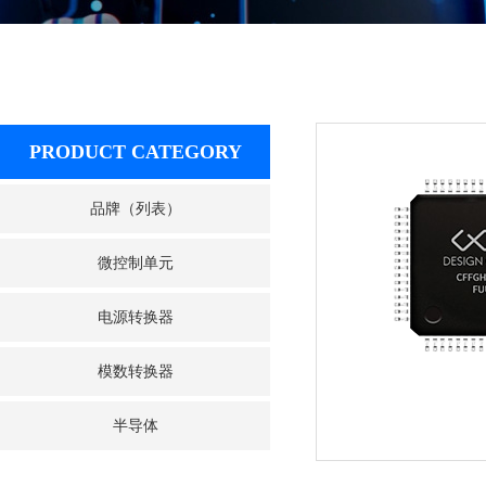
PRODUCT CATEGORY
品牌（列表）
微控制单元
电源转换器
模数转换器
半导体