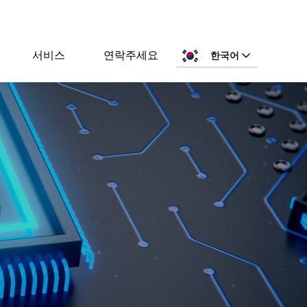
서비스
연락주세요
한국어