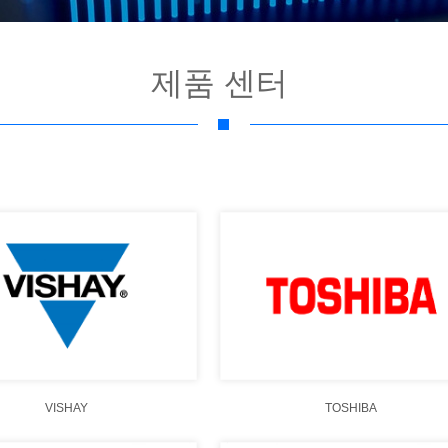
제품 센터
VISHAY
TOSHIBA