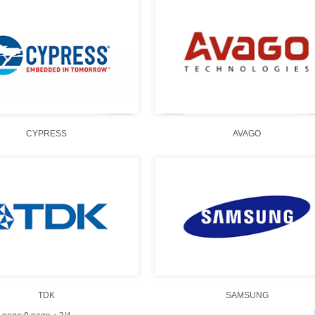
CYPRESS
AVAGO
TDK
SAMSUNG