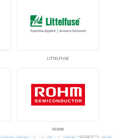
LITTELFUSE
ROHM