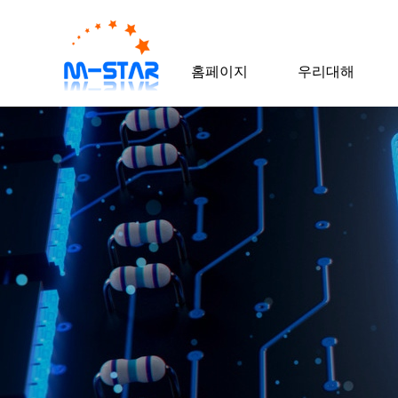
홈페이지
우리대해