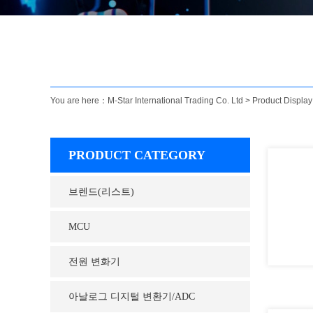
You are here：
M-Star International Trading Co. Ltd
>
Product Display
PRODUCT CATEGORY
브렌드(리스트)
MCU
전원 변화기
아날로그 디지털 변환기/ADC