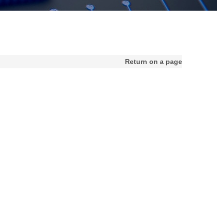
Return on a page