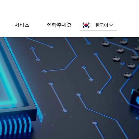
서비스
연락주세요
한국어