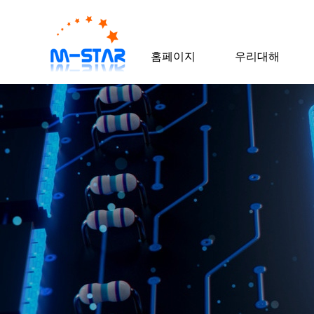
홈페이지
우리대해