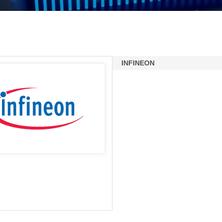
INFINEON