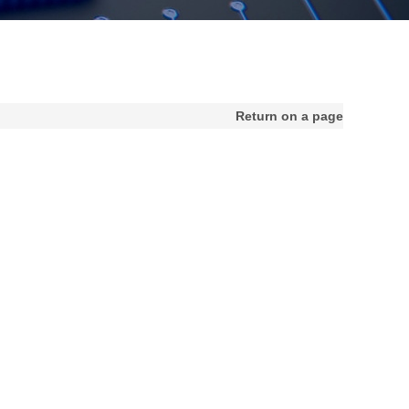
Return on a page