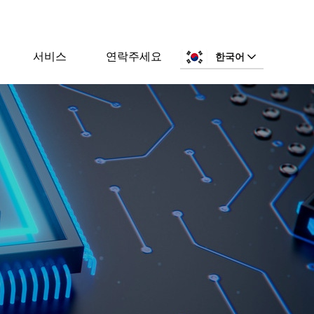
서비스
연락주세요
한국어