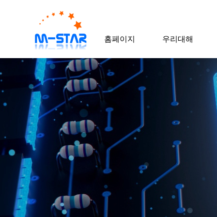
홈페이지
우리대해