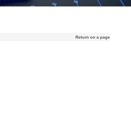
Return on a page