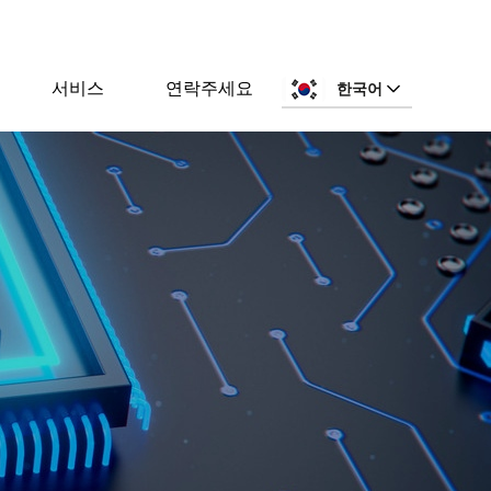
서비스
연락주세요
한국어