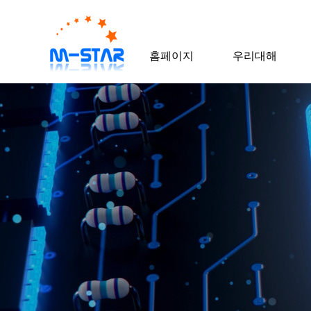
홈페이지
우리대해