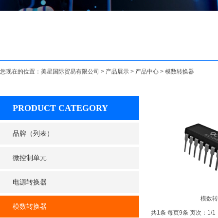
您现在的位置：
美星国际贸易有限公司
>
产品展示
>
产品中心
>
模数转换器
PRODUCT CATEGORY
品牌（列表）
微控制单元
电源转换器
模数转
模数转换器
共1条 每页9条 页次：1/1