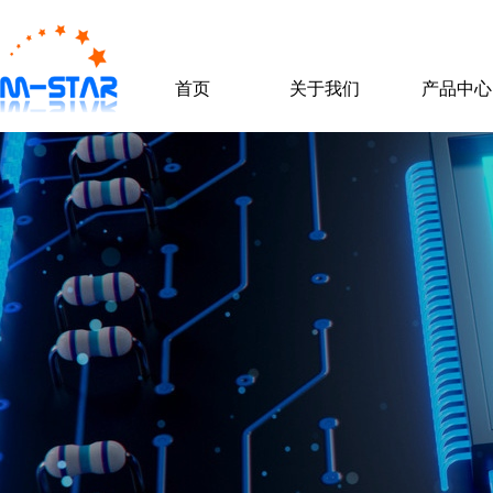
首页
关于我们
产品中心